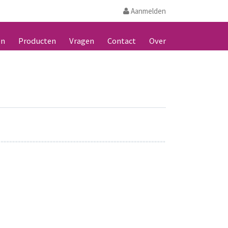
Aanmelden
en
Producten
Vragen
Contact
Over