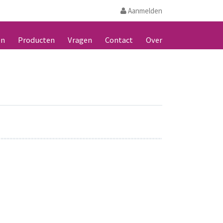
Aanmelden
en
Producten
Vragen
Contact
Over