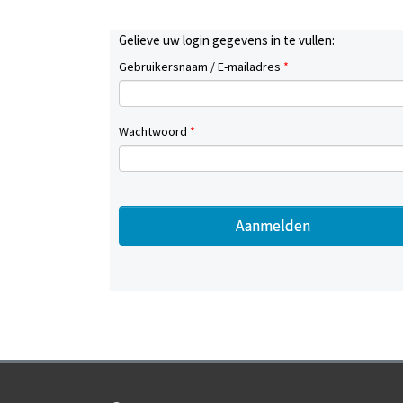
Gelieve uw login gegevens in te vullen:
Gebruikersnaam / E-mailadres
*
Wachtwoord
*