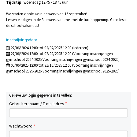
Tijdstip:
woensdag 17.45 - 18.45 uur
We starten opnieuw in de week van 16 september!
Lessen eindigen in de 3de week van mei met de turnhappening. Geen les in
de schoolvakanties!
Inschrijvingsdata
27/06/2024 12:00 tot 02/02/2025 12:00 (Iedereen)
27/06/2024 12:00 tot 02/02/2025 12:00 (Voorrang inschrijvingen
gymschool 2024-2025 Voorrang inschrijvingen gymschool 2024-2025)
05/06/2025 12:00 tot 31/10/2025 12:00 (Voorrang inschrijvingen
gymschool 2025-2026 Voorrang inschrijvingen gymschool 2025-2026)
Gelieve uw login gegevens in te vullen:
Gebruikersnaam / E-mailadres
*
Wachtwoord
*