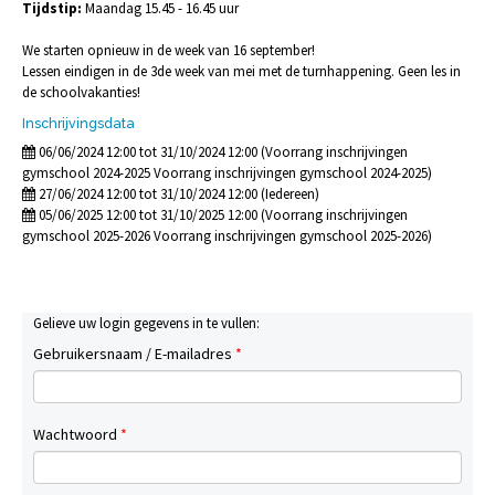
Tijdstip:
Maandag 15.45 - 16.45 uur
We starten opnieuw in de week van 16 september!
Lessen eindigen in de 3de week van mei met de turnhappening. Geen les in
de schoolvakanties!
Inschrijvingsdata
06/06/2024 12:00 tot 31/10/2024 12:00 (Voorrang inschrijvingen
gymschool 2024-2025 Voorrang inschrijvingen gymschool 2024-2025)
27/06/2024 12:00 tot 31/10/2024 12:00 (Iedereen)
05/06/2025 12:00 tot 31/10/2025 12:00 (Voorrang inschrijvingen
gymschool 2025-2026 Voorrang inschrijvingen gymschool 2025-2026)
Gelieve uw login gegevens in te vullen:
Gebruikersnaam / E-mailadres
*
Wachtwoord
*